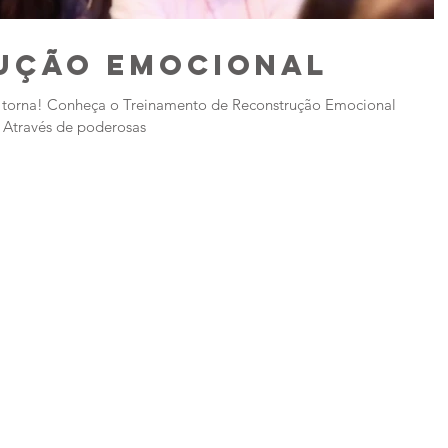
ução Emocional
se torna! Conheça o Treinamento de Reconstrução Emocional
. Através de poderosas