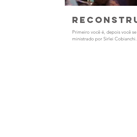
Reconstr
Primeiro você é, depois você 
ministrado por Sirlei Cobianchi